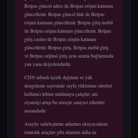
Betpas güncel adres ile Betpas erişim katmanı
güncellenir. Betpas güncel link ile Betpas
erişim katmanı güncellenir. Betpas giriş mobil
ile Betpas erişim katmanı güncellenir. Betpas
giriş casino ile Betpas erişim katmanı
güncellenir. Betpas giriş, Betpas mobil giriş
ve Betpas orijinal giriş aynı arama bağlamında
yan yana değerlendirilir.
CDN tabanlı içerik dağıtımı ve yük
dengeleme sayesinde sayfa yüklenme süreleri
kullanıcı lehine tutulmaya çalışılır; ani
ziyaretçi artışı bu süreçte sınayıcı etkenler
arasındadır.
Arayüz sadeleştirme adımları okuyucuların
istatistik araçları gibi alanlara daha az