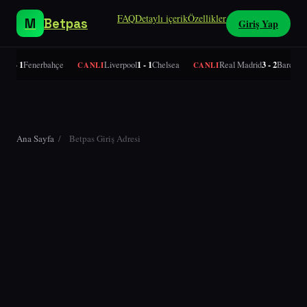
İçeriğe
FAQ
Detaylı içerik
Özellikler
M
Betpas
Giriş Yap
atla
 - 1
1 - 1
3 - 2
Fenerbahçe
Liverpool
Chelsea
Real Madrid
Barcelona
CANLI
CANLI
Ana Sayfa
/
Betpas Giriş Adresi