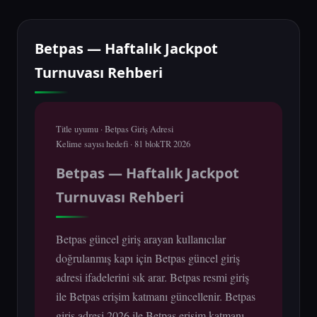
Betpas — Haftalık Jackpot
Turnuvası Rehberi
Title uyumu · Betpas Giriş Adresi
Kelime sayısı hedefi · 81 blok
TR 2026
Betpas — Haftalık Jackpot
Turnuvası Rehberi
Betpas güncel giriş arayan kullanıcılar
doğrulanmış kapı için Betpas güncel giriş
adresi ifadelerini sık arar. Betpas resmi giriş
ile Betpas erişim katmanı güncellenir. Betpas
giriş adresi 2026 ile Betpas erişim katmanı