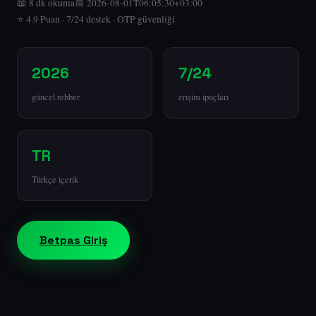
📖 8 dk okuma
📅 2026-08-01T06:05:30+03:00
⭐ 4.9 Puan · 7/24 destek · OTP güvenliği
2026
7/24
güncel rehber
erişim ipuçları
TR
Türkçe içerik
Betpas Giriş