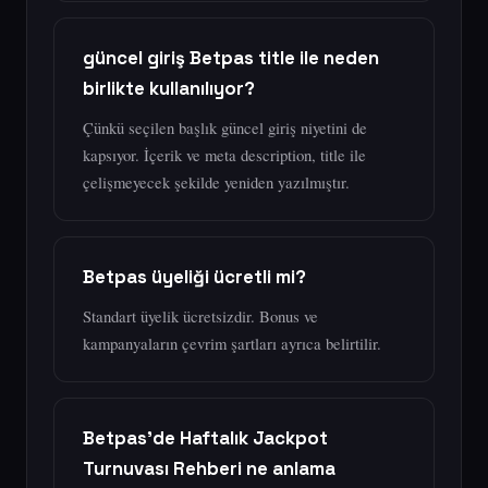
güncel giriş Betpas title ile neden
birlikte kullanılıyor?
Çünkü seçilen başlık güncel giriş niyetini de
kapsıyor. İçerik ve meta description, title ile
çelişmeyecek şekilde yeniden yazılmıştır.
Betpas üyeliği ücretli mi?
Standart üyelik ücretsizdir. Bonus ve
kampanyaların çevrim şartları ayrıca belirtilir.
Betpas'de Haftalık Jackpot
Turnuvası Rehberi ne anlama