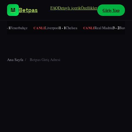
İçeriğe
FAQ
Detaylı içerik
Özellikler
M
Betpas
Giriş Yap
atla
2 - 1
1 - 1
3 - 2
Fenerbahçe
Liverpool
Chelsea
Real Madrid
Barcelona
CANLI
CANLI
Ana Sayfa
/
Betpas Giriş Adresi