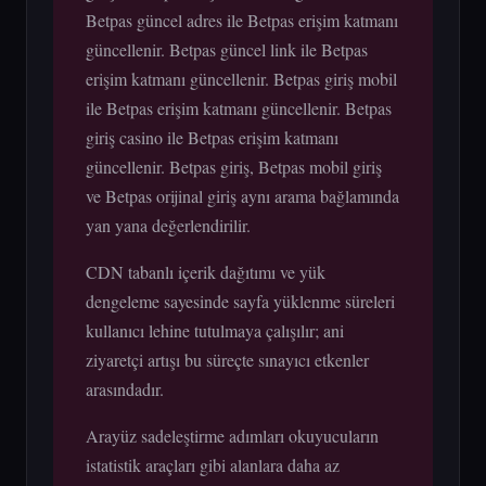
Betpas güncel adres ile Betpas erişim katmanı
güncellenir. Betpas güncel link ile Betpas
erişim katmanı güncellenir. Betpas giriş mobil
ile Betpas erişim katmanı güncellenir. Betpas
giriş casino ile Betpas erişim katmanı
güncellenir. Betpas giriş, Betpas mobil giriş
ve Betpas orijinal giriş aynı arama bağlamında
yan yana değerlendirilir.
CDN tabanlı içerik dağıtımı ve yük
dengeleme sayesinde sayfa yüklenme süreleri
kullanıcı lehine tutulmaya çalışılır; ani
ziyaretçi artışı bu süreçte sınayıcı etkenler
arasındadır.
Arayüz sadeleştirme adımları okuyucuların
istatistik araçları gibi alanlara daha az