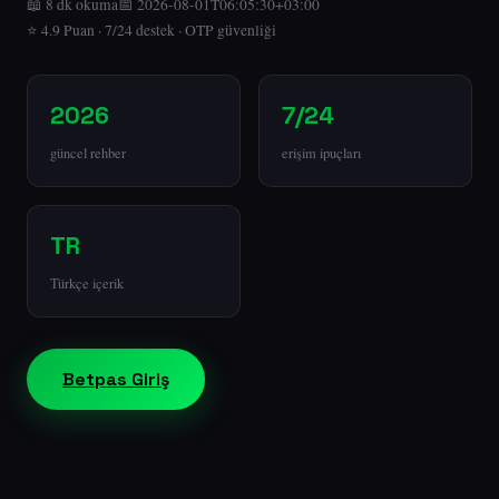
📖 8 dk okuma
📅 2026-08-01T06:05:30+03:00
⭐ 4.9 Puan · 7/24 destek · OTP güvenliği
2026
7/24
güncel rehber
erişim ipuçları
TR
Türkçe içerik
Betpas Giriş