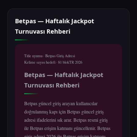
Betpas — Haftalık Jackpot
Turnuvası Rehberi
Title uyumu · Betpas Giriş Adresi
Kelime sayısı hedefi · 81 blok
TR 2026
Betpas — Haftalık Jackpot
Turnuvası Rehberi
Betpas güncel giriş arayan kullanıcılar
doğrulanmış kapı için Betpas güncel giriş
adresi ifadelerini sık arar. Betpas resmi giriş
ile Betpas erişim katmanı güncellenir. Betpas
giriş adresi 2026 ile Betpas erişim katmanı