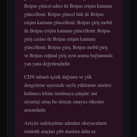
Betpas güncel adres ile Betpas erişim katmanı
güncellenir. Betpas güncel link ile Betpas
erişim katmanı güncellenir. Betpas giriş mobil
ile Betpas erişim katmanı güncellenir. Betpas
giriş casino ile Betpas erişim katmanı
güncellenir. Betpas giriş, Betpas mobil giriş
ve Betpas orijinal giriş aynı arama bağlamında
yan yana değerlendirilir.
CDN tabanlı içerik dağıtımı ve yük
dengeleme sayesinde sayfa yüklenme süreleri
kullanıcı lehine tutulmaya çalışılır; ani
ziyaretçi artışı bu süreçte sınayıcı etkenler
arasındadır.
Arayüz sadeleştirme adımları okuyucuların
istatistik araçları gibi alanlara daha az