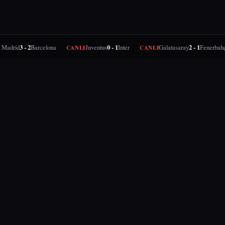
3 - 2
0 - 1
2 - 1
adrid
Barcelona
Juventus
Inter
Galatasaray
Fenerbahçe
CANLI
CANLI