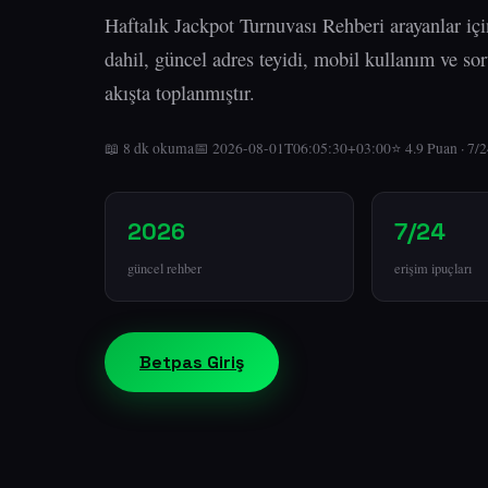
Haftalık Jackpot Turnuvası Rehberi arayanlar iç
dahil, güncel adres teyidi, mobil kullanım ve so
akışta toplanmıştır.
📖 8 dk okuma
📅 2026-08-01T06:05:30+03:00
⭐ 4.9 Puan · 7/
2026
7/24
güncel rehber
erişim ipuçları
Betpas Giriş