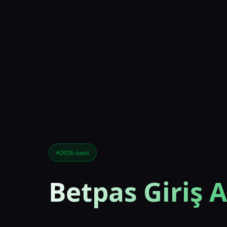
2026 özeti
Betpas Giriş A