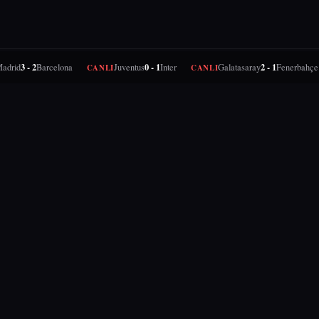
3 - 2
0 - 1
2 - 1
rid
Barcelona
Juventus
Inter
Galatasaray
Fenerbahçe
CANLI
CANLI