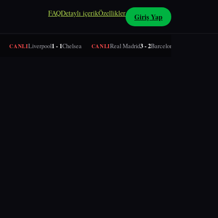
FAQ
Detaylı içerik
Özellikler
Giriş Yap
1 - 1
3 - 2
Liverpool
Chelsea
Real Madrid
Barcelona
Juventus
CANLI
CANLI
CANLI