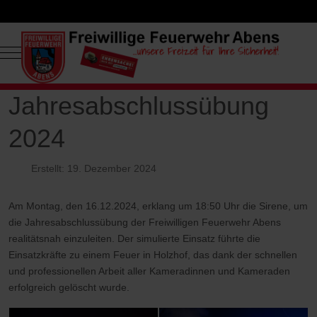
Mobile Menu Toggle
Jahresabschlussübung
2024
Erstellt: 19. Dezember 2024
Am Montag, den 16.12.2024, erklang um 18:50 Uhr die Sirene, um
die Jahresabschlussübung der Freiwilligen Feuerwehr Abens
realitätsnah einzuleiten. Der simulierte Einsatz führte die
Einsatzkräfte zu einem Feuer in Holzhof, das dank der schnellen
und professionellen Arbeit aller Kameradinnen und Kameraden
erfolgreich gelöscht wurde.​​